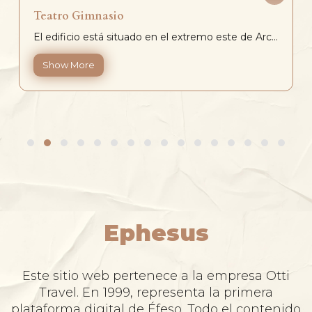
Teatro Gimnasio
El edificio está situado en el extremo este de Arc...
Show More
Ephesus
Este sitio web pertenece a la empresa Otti
Travel. En 1999, representa la primera
plataforma digital de Éfeso. Todo el contenido