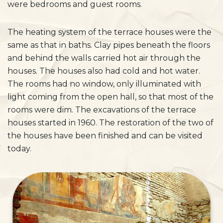
were bedrooms and guest rooms.
The heating system of the terrace houses were the
same as that in baths. Clay pipes beneath the floors
and behind the walls carried hot air through the
houses. The houses also had cold and hot water.
The rooms had no window, only illuminated with
light coming from the open hall, so that most of the
rooms were dim. The excavations of the terrace
houses started in 1960. The restoration of the two of
the houses have been finished and can be visited
today.