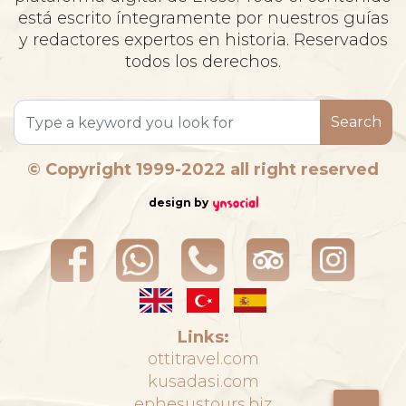
está escrito íntegramente por nuestros guías
y redactores expertos en historia. Reservados
todos los derechos.
Search
© Copyright 1999-2022 all right reserved
design by
Links:
ottitravel.com
kusadasi.com
ephesustours.biz