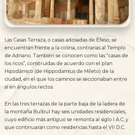
Las Casas Terraza, o casas adosadas de Éfeso, se
encuentran frente a la colina, contrarias al Templo
de Adriano. También se conocen como las “casas de
los ricos”, construidas de acuerdo con el plan
Hipodámico (de Hippodamius de Mileto) de la
ciudad, en el que los caminos se seccionaban entre
sí en ángulos rectos.
En las tres terrazas de la parte baja de la ladera de
la montaña Bulbul hay seis unidades residenciales,
cuyo edificio más antiguo se remonta al siglo I A.C, y
que continuaran como residencias hasta el VII D.C.