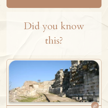
Did you know
this?