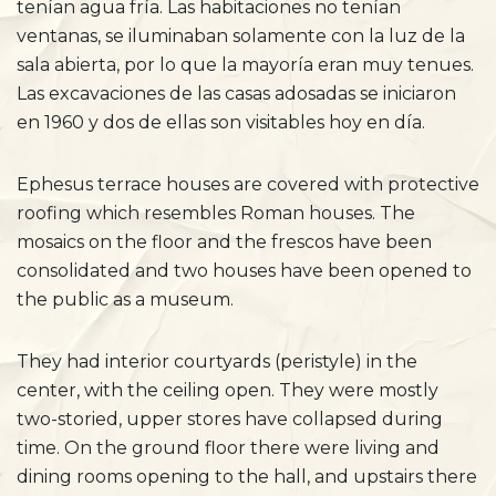
tenían agua fría. Las habitaciones no tenían
ventanas, se iluminaban solamente con la luz de la
sala abierta, por lo que la mayoría eran muy tenues.
Las excavaciones de las casas adosadas se iniciaron
en 1960 y dos de ellas son visitables hoy en día.
Ephesus terrace houses are covered with protective
roofing which resembles Roman houses. The
mosaics on the floor and the frescos have been
consolidated and two houses have been opened to
the public as a museum.
They had interior courtyards (peristyle) in the
center, with the ceiling open. They were mostly
two-storied, upper stores have collapsed during
time. On the ground floor there were living and
dining rooms opening to the hall, and upstairs there