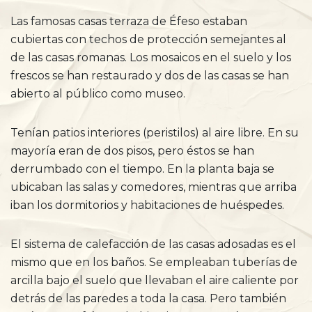
Las famosas casas terraza de Éfeso estaban
cubiertas con techos de protección semejantes al
de las casas romanas. Los mosaicos en el suelo y los
frescos se han restaurado y dos de las casas se han
abierto al público como museo.
Tenían patios interiores (peristilos) al aire libre. En su
mayoría eran de dos pisos, pero éstos se han
derrumbado con el tiempo. En la planta baja se
ubicaban las salas y comedores, mientras que arriba
iban los dormitorios y habitaciones de huéspedes.
El sistema de calefacción de las casas adosadas es el
mismo que en los baños. Se empleaban tuberías de
arcilla bajo el suelo que llevaban el aire caliente por
detrás de las paredes a toda la casa. Pero también