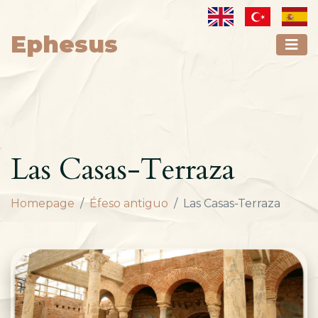
Ephesus
Las Casas-Terraza
Homepage
Éfeso antiguo
Las Casas-Terraza