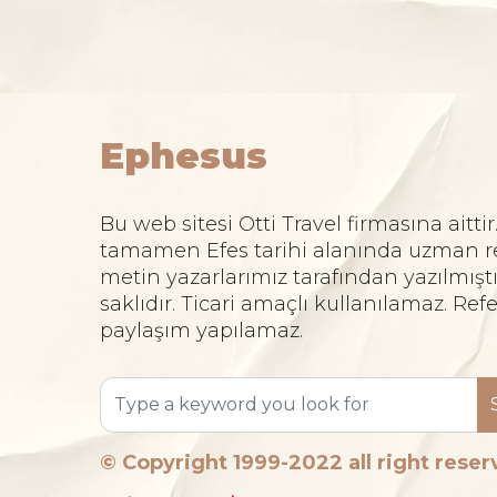
Ephesus
Bu web sitesi Otti Travel firmasına aittir
tamamen Efes tarihi alanında uzman r
metin yazarlarımız tarafından yazılmıştı
saklıdır. Ticari amaçlı kullanılamaz. Re
paylaşım yapılamaz.
© Copyright 1999-2022 all right rese