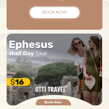
BOOK NOW