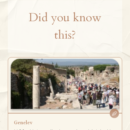
Did you know
this?
Genelev