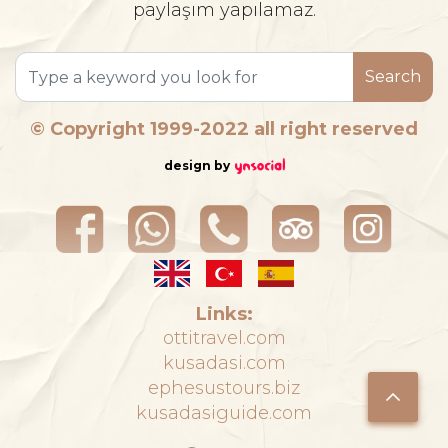
paylaşım yapılamaz.
Search
© Copyright 1999-2022 all right reserved
design by
Links:
ottitravel.com
kusadasi.com
ephesustours.biz
kusadasiguide.com