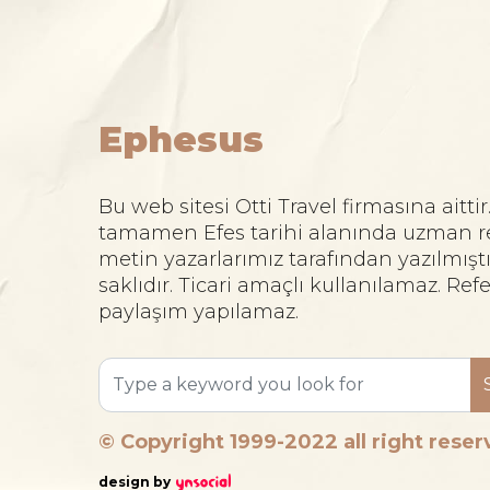
Ephesus
Bu web sitesi Otti Travel firmasına aittir
tamamen Efes tarihi alanında uzman r
metin yazarlarımız tarafından yazılmıştı
saklıdır. Ticari amaçlı kullanılamaz. Re
paylaşım yapılamaz.
© Copyright 1999-2022 all right rese
design by